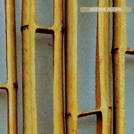
AGENDE AGORA